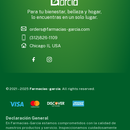
Para tu bienestar, belleza y hogar,
lo encuentras en un solo lugar.
orders@farmacias-garcia.com
(312)826-1109
Chicago IL USA
© 2021 – 2025
Farmacias-garcia
. All rights reserved.
Declaración General
En Farmacias-Garcia estamos comprometidos con la calidad de
nuestros productos y servicio. Inspeccionamos cuidadosamente