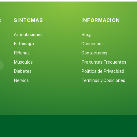
SINTOMAS
INFORMACION
S
Articulaciones
Blog
Estómago
Cónocenos
Riñones
Contactanos
Músculos
Preguntas Frecuentes
Diabetes
Política de Privacidad
Nervios
Terminos y Codiciones