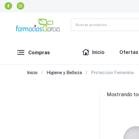
Inicio
Ofertas
Compras
Inicio
Higiene y Belleza
Proteccion Femenina
Mostrando tod