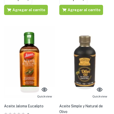
Agregar al carrito
Agregar al carrito
Quickview
Quickview
Aceite Jaloma Eucalipto
Aceite Simple y Natural de
Olivo