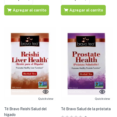
Agregar al carrito
Agregar al carrito
Quickview
Quickview
Té Bravo Reishi Salud del
Té Bravo Salud de la próstata
hígado