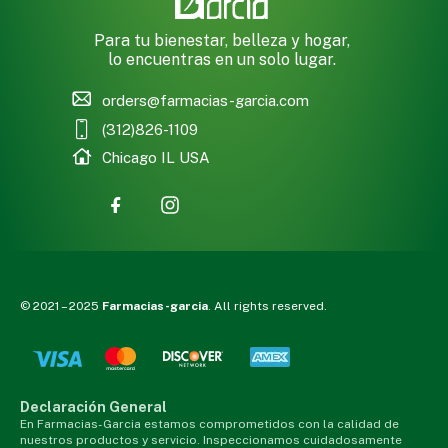
Para tu bienestar, belleza y hogar,
lo encuentras en un solo lugar.
orders@farmacias-garcia.com
(312)826-1109
Chicago IL USA
© 2021 – 2025
Farmacias-garcia
. All rights reserved.
Declaración General
En Farmacias-Garcia estamos comprometidos con la calidad de
nuestros productos y servicio. Inspeccionamos cuidadosamente