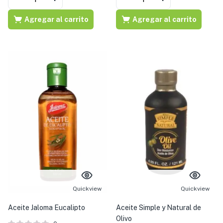
Agregar al carrito
Agregar al carrito
Quickview
Quickview
Aceite Jaloma Eucalipto
Aceite Simple y Natural de
Olivo