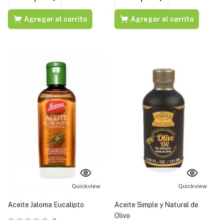
Agregar al carrito
Agregar al carrito
Quickview
Quickview
Aceite Jaloma Eucalipto
Aceite Simple y Natural de
Olivo