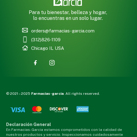
Para tu bienestar, belleza y hogar,
lo encuentras en un solo lugar.
orders@farmacias-garcia.com
(312)826-1109
Chicago IL USA
© 2021 – 2025
Farmacias-garcia
. All rights reserved.
Declaración General
En Farmacias-Garcia estamos comprometidos con la calidad de
nuestros productos y servicio. Inspeccionamos cuidadosamente