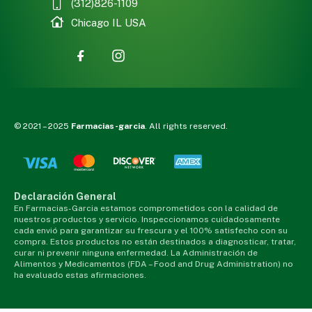
(312)826-1109
Chicago IL USA
© 2021 – 2025
Farmacias-garcia
. All rights reserved.
Declaración General
En Farmacias-Garcia estamos comprometidos con la calidad de
nuestros productos y servicio. Inspeccionamos cuidadosamente
cada envió para garantizar su frescura y el 100% satisfecho con su
compra. Estos productos no están destinados a diagnosticar, tratar,
curar ni prevenir ninguna enfermedad. La Administración de
Alimentos y Medicamentos (FDA – Food and Drug Administration) no
ha evaluado estas afirmaciones.