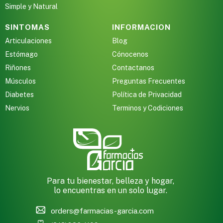
Simple y Natural
SINTOMAS
INFORMACION
Articulaciones
Blog
Estómago
Cónocenos
Riñones
Contactanos
Músculos
Preguntas Frecuentes
Diabetes
Política de Privacidad
Nervios
Terminos y Codiciones
Para tu bienestar, belleza y hogar,
lo encuentras en un solo lugar.
orders@farmacias-garcia.com