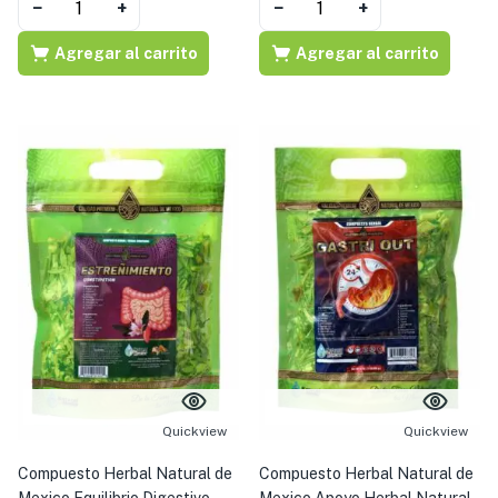
−
+
−
+
Agregar al carrito
Agregar al carrito
Quickview
Quickview
Compuesto Herbal Natural de
Compuesto Herbal Natural de