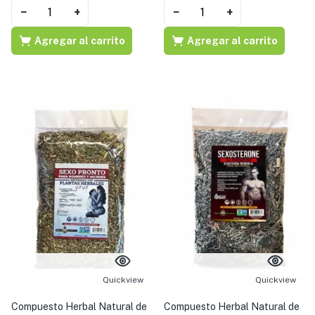
−
+
−
+
Agregar al carrito
Agregar al carrito
Quickview
Quickview
Compuesto Herbal Natural de
Compuesto Herbal Natural de