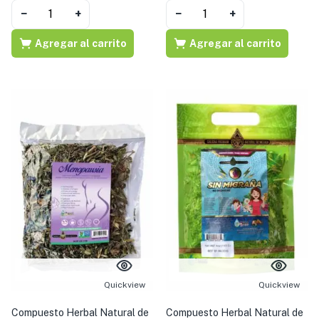
−
+
−
+
Agregar al carrito
Agregar al carrito
Quickview
Quickview
Compuesto Herbal Natural de
Compuesto Herbal Natural de