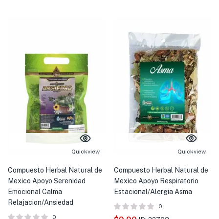
Quickview
Quickview
Compuesto Herbal Natural de
Compuesto Herbal Natural de
Mexico Apoyo Serenidad
Mexico Apoyo Respiratorio
Emocional Calma
Estacional/Alergia Asma
Relajacion/Ansiedad
0
0