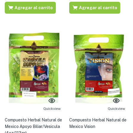
Agregar al carrito
Agregar al carrito
Quickview
Quickview
Compuesto Herbal Natural de
Compuesto Herbal Natural de
Mexico Apoyo Biliar/Vesicula
Mexico Vision