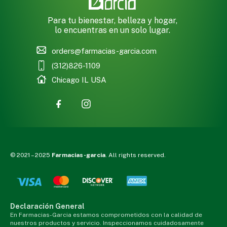
Para tu bienestar, belleza y hogar,
lo encuentras en un solo lugar.
orders@farmacias-garcia.com
(312)826-1109
Chicago IL USA
© 2021 – 2025
Farmacias-garcia
. All rights reserved.
Declaración General
En Farmacias-Garcia estamos comprometidos con la calidad de
nuestros productos y servicio. Inspeccionamos cuidadosamente