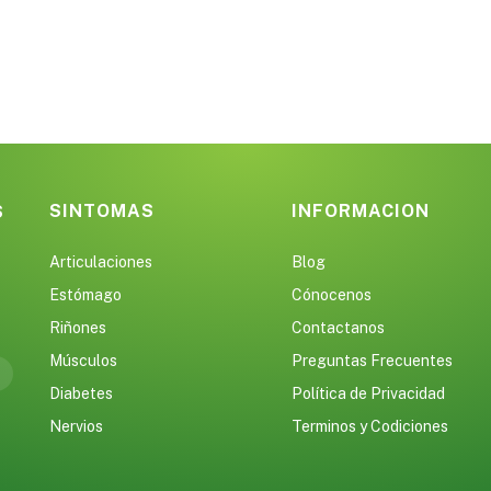
SINTOMAS
INFORMACION
S
Articulaciones
Blog
Estómago
Cónocenos
Riñones
Contactanos
Músculos
Preguntas Frecuentes
Diabetes
Política de Privacidad
Nervios
Terminos y Codiciones