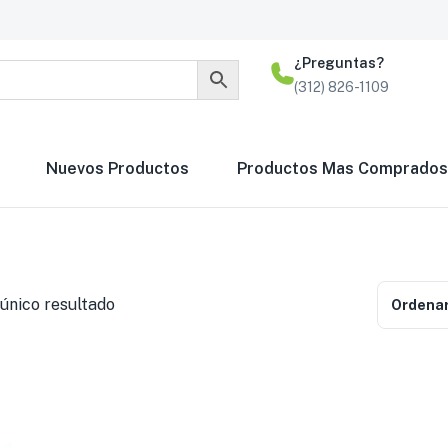
¿Preguntas?
(312) 826-1109
Nuevos Productos
Productos Mas Comprados
único resultado
Ordenar