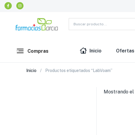
Inicio
Ofertas
Compras
Inicio
Productos etiquetados “LabVoam”
Mostrando el 