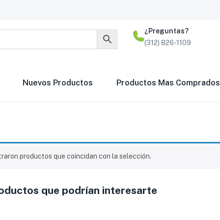
¿Preguntas?
(312) 826-1109
Nuevos Productos
Productos Mas Comprados
raron productos que coincidan con la selección.
ductos que podrían interesarte