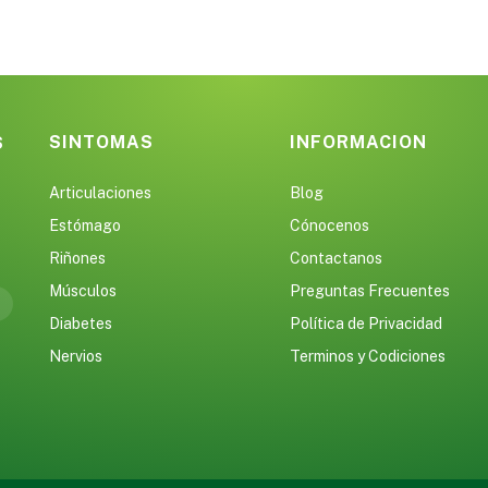
SINTOMAS
INFORMACION
S
Articulaciones
Blog
Estómago
Cónocenos
Riñones
Contactanos
Músculos
Preguntas Frecuentes
Diabetes
Política de Privacidad
Nervios
Terminos y Codiciones