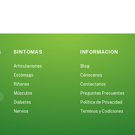
SINTOMAS
INFORMACION
S
Articulaciones
Blog
Estómago
Cónocenos
Riñones
Contactanos
Músculos
Preguntas Frecuentes
Diabetes
Política de Privacidad
Nervios
Terminos y Codiciones