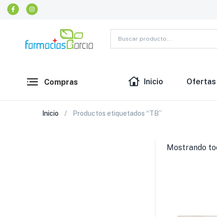
Inicio
Ofertas
Compras
Inicio
Productos etiquetados “TB”
Mostrando tod