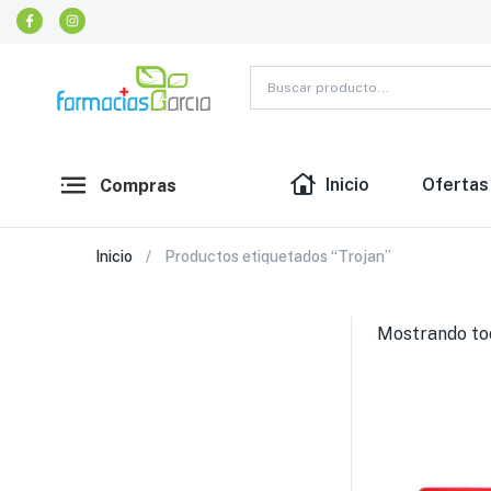
Inicio
Ofertas
Compras
Inicio
Productos etiquetados “Trojan”
Mostrando tod