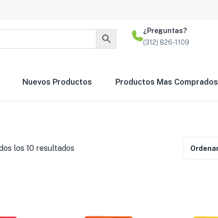
¿Preguntas?
(312) 826-1109
Nuevos Productos
Productos Mas Comprados
os los 10 resultados
Ordenar