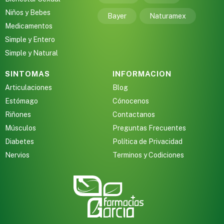
Niños y Bebes
Bayer
Naturamex
Medicamentos
Simple y Entero
Simple y Natural
SINTOMAS
INFORMACION
Articulaciones
Blog
Estómago
Cónocenos
Riñones
Contactanos
Músculos
Preguntas Frecuentes
Diabetes
Política de Privacidad
Nervios
Terminos y Codiciones