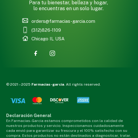
Para tu bienestar, belleza y hogar,
lo encuentras en un solo lugar.
orders@farmacias-garcia.com
(312)826-1109
Chicago IL USA
© 2021 – 2025
Farmacias-garcia
. All rights reserved.
Declaración General
En Farmacias-Garcia estamos comprometidos con la calidad de
nuestros productos y servicio. Inspeccionamos cuidadosamente
cada envió para garantizar su frescura y el 100% satisfecho con su
compra. Estos productos no están destinados a diagnosticar, tratar,