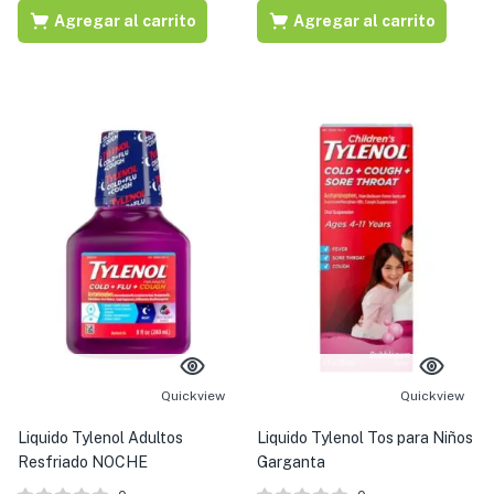
Agregar al carrito
Agregar al carrito
Quickview
Quickview
Liquido Tylenol Adultos
Liquido Tylenol Tos para Niños
Resfriado NOCHE
Garganta