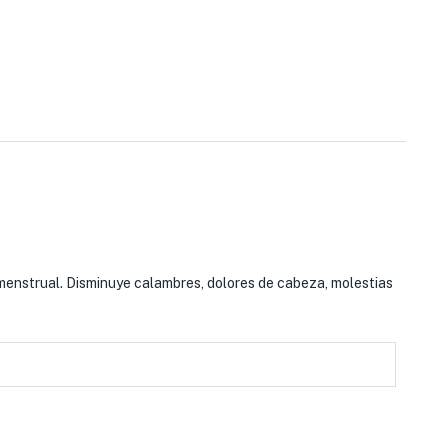
 menstrual. Disminuye calambres, dolores de cabeza, molestias