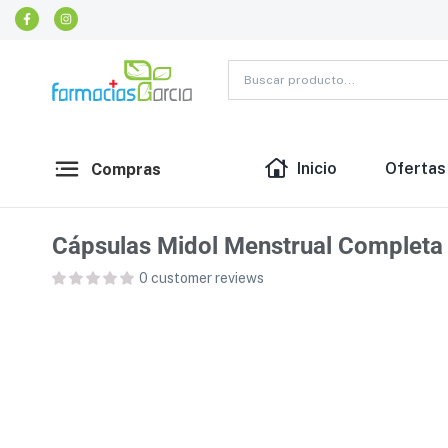
Inicio
Ofertas
Compras
Cápsulas Midol Menstrual Completa
0
customer reviews