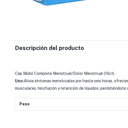
Descripción del producto
Cap Midol Complete Menstrual/Dolor Menstrual (16ct)
Uso:
Alivia síntomas menstruales por hasta seis horas, ofreci
musculares, hinchazón y retención de líquidos, permitiéndote s
Peso