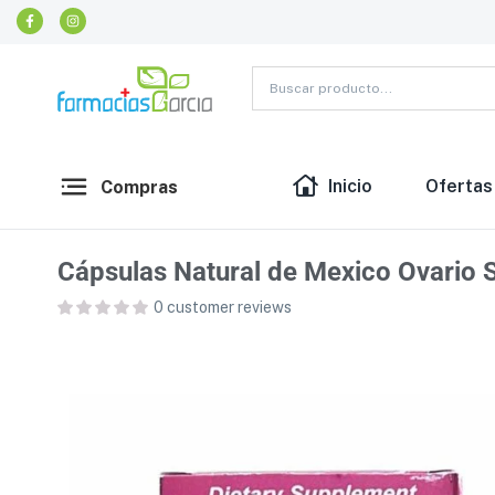
Inicio
Ofertas
Compras
Cápsulas Natural de Mexico Ovario 
0
customer reviews