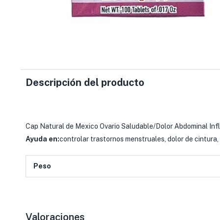
Descripción del producto
Cap Natural de Mexico Ovario Saludable/Dolor Abdominal Inf
Ayuda en:
controlar trastornos menstruales, dolor de cintura
Peso
Valoraciones