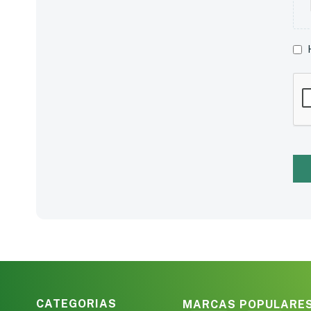
CATEGORIAS
MARCAS POPULARE