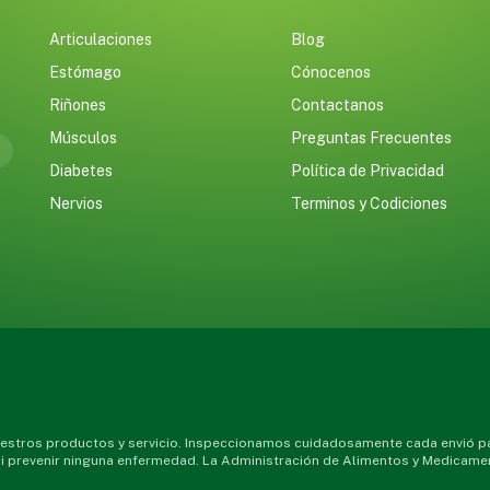
Articulaciones
Blog
Estómago
Cónocenos
Riñones
Contactanos
Músculos
Preguntas Frecuentes
Diabetes
Política de Privacidad
Nervios
Terminos y Codiciones
stros productos y servicio. Inspeccionamos cuidadosamente cada envió par
 ni prevenir ninguna enfermedad. La Administración de Alimentos y Medicame