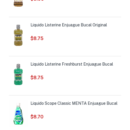
Liquido Listerine Enjuague Bucal Original
$
8.75
Liquido Listerine Freshburst Enjuague Bucal
$
8.75
Liquido Scope Classic MENTA Enjuague Bucal
$
8.70