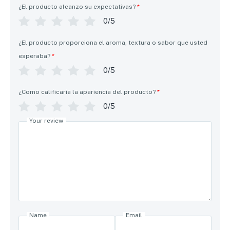
¿El producto alcanzo su expectativas?
*
0/5
¿El producto proporciona el aroma, textura o sabor que usted
esperaba?
*
0/5
¿Como calificaria la apariencia del producto?
*
0/5
Your review
Name
Email