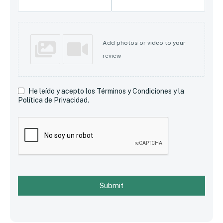
Add photos or video to your
review
He leído y acepto los Términos y Condiciones y la
Política de Privacidad.
Submit