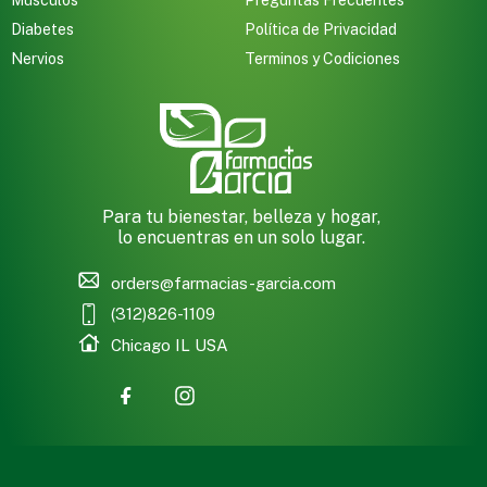
Diabetes
Política de Privacidad
Nervios
Terminos y Codiciones
Para tu bienestar, belleza y hogar,
lo encuentras en un solo lugar.
orders@farmacias-garcia.com
(312)826-1109
Chicago IL USA