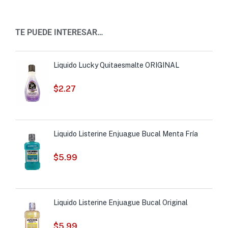
TE PUEDE INTERESAR…
Liquido Lucky Quitaesmalte ORIGINAL
$
2.27
Liquido Listerine Enjuague Bucal Menta Fría
$
5.99
Liquido Listerine Enjuague Bucal Original
$
5.99