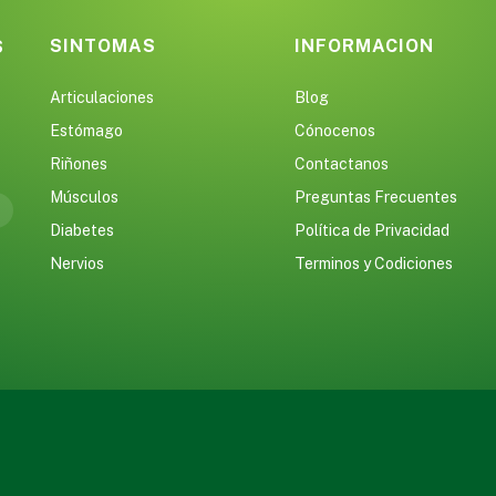
SINTOMAS
INFORMACION
S
Articulaciones
Blog
Estómago
Cónocenos
Riñones
Contactanos
Músculos
Preguntas Frecuentes
Diabetes
Política de Privacidad
Nervios
Terminos y Codiciones