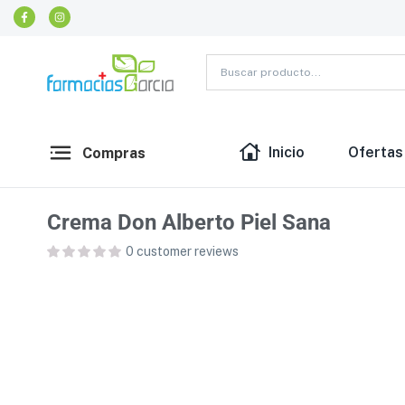
Inicio
Ofertas
Compras
Crema Don Alberto Piel Sana
0
customer reviews