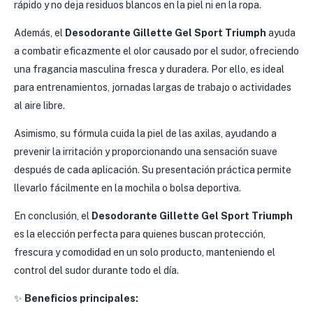
rápido y no deja residuos blancos en la piel ni en la ropa.
Además, el
Desodorante Gillette Gel Sport Triumph
ayuda
a combatir eficazmente el olor causado por el sudor, ofreciendo
una fragancia masculina fresca y duradera. Por ello, es ideal
para entrenamientos, jornadas largas de trabajo o actividades
al aire libre.
Asimismo, su fórmula cuida la piel de las axilas, ayudando a
prevenir la irritación y proporcionando una sensación suave
después de cada aplicación. Su presentación práctica permite
llevarlo fácilmente en la mochila o bolsa deportiva.
En conclusión, el
Desodorante Gillette Gel Sport Triumph
es la elección perfecta para quienes buscan protección,
frescura y comodidad en un solo producto, manteniendo el
control del sudor durante todo el día.
✨
Beneficios principales: