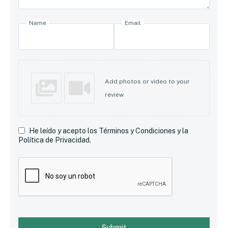
Name
Email
Add photos or video to your
review
He leído y acepto los Términos y Condiciones y la
Política de Privacidad.
Submit