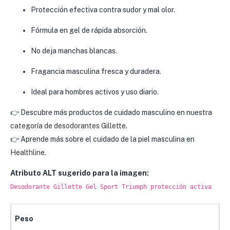
Protección efectiva contra sudor y mal olor.
Fórmula en gel de rápida absorción.
No deja manchas blancas.
Fragancia masculina fresca y duradera.
Ideal para hombres activos y uso diario.
👉 Descubre más productos de cuidado masculino en nuestra
categoría de desodorantes Gillette
.
👉 Aprende más sobre el cuidado de la piel masculina en
Healthline
.
Atributo ALT sugerido para la imagen:
Desodorante Gillette Gel Sport Triumph protección activa
Peso