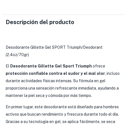
Descripción del producto
Desodorante Gillette Gel SPORT Triumph/Deodorant
(2.4oz/70gr)
El
Desodorante Gillette Gel Sport Triumph
ofrece
protección confiable contra el sudor y el mal olor
, incluso
durante actividades físicas intensas. Su fórmula en gel
proporciona una sensación refrescante inmediata, ayudando a
mantener la piel seca y cómoda por más tiempo.
En primer lugar, este desodorante está diseñado para hombres
activos que buscan rendimiento y frescura durante todo el día.
Gracias a su tecnología en gel, se aplica fácilmente, se seca