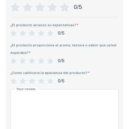
0/5
¿El producto alcanzo su expectativas?
*
0/5
¿El producto proporciona el aroma, textura o sabor que usted
esperaba?
*
0/5
¿Como calificaria la apariencia del producto?
*
0/5
Your review