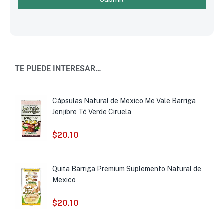
TE PUEDE INTERESAR…
Cápsulas Natural de Mexico Me Vale Barriga
Jenjibre Té Verde Ciruela
$
20.10
Quita Barriga Premium Suplemento Natural de
Mexico
$
20.10