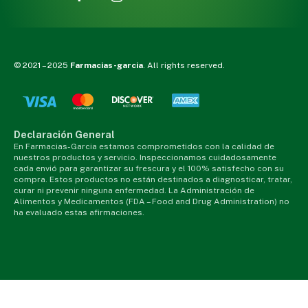
© 2021 – 2025
Farmacias-garcia
. All rights reserved.
Declaración General
En Farmacias-Garcia estamos comprometidos con la calidad de
nuestros productos y servicio. Inspeccionamos cuidadosamente
cada envió para garantizar su frescura y el 100% satisfecho con su
compra. Estos productos no están destinados a diagnosticar, tratar,
curar ni prevenir ninguna enfermedad. La Administración de
Alimentos y Medicamentos (FDA – Food and Drug Administration) no
ha evaluado estas afirmaciones.