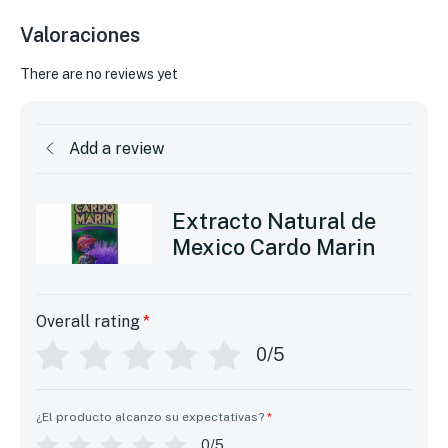
Valoraciones
There are no reviews yet
Add a review
Extracto Natural de
Mexico Cardo Marin
Overall rating
*
0/5
¿El producto alcanzo su expectativas?
*
0/5