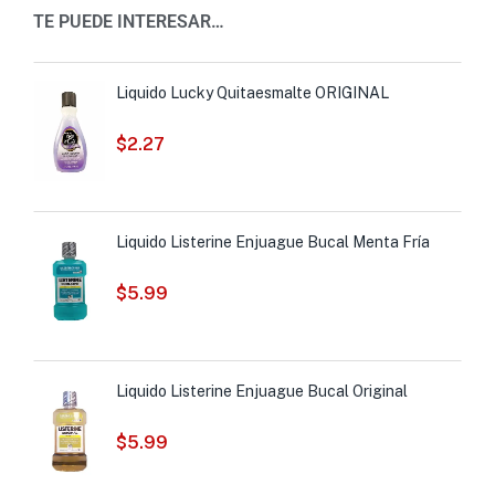
TE PUEDE INTERESAR…
Liquido Lucky Quitaesmalte ORIGINAL
$
2.27
Liquido Listerine Enjuague Bucal Menta Fría
$
5.99
Liquido Listerine Enjuague Bucal Original
$
5.99