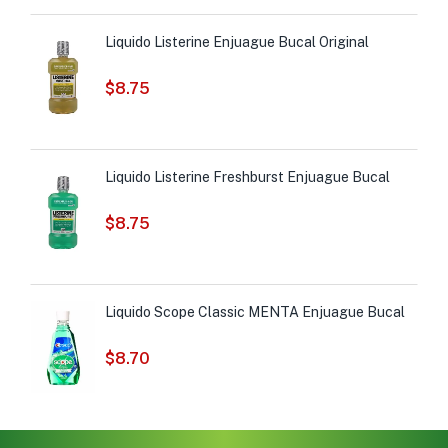
Liquido Listerine Enjuague Bucal Original
$
8.75
Liquido Listerine Freshburst Enjuague Bucal
$
8.75
Liquido Scope Classic MENTA Enjuague Bucal
$
8.70