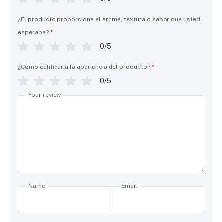
¿El producto proporciona el aroma, textura o sabor que usted
esperaba?
*
0/5
¿Como calificaria la apariencia del producto?
*
0/5
Your review
Name
Email