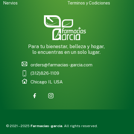
Nervios
Terminos y Codiciones
Para tu bienestar, belleza y hogar,
lo encuentras en un solo lugar.
orders@farmacias-garcia.com
(312)826-1109
Chicago IL USA
© 2021 – 2025
Farmacias-garcia
. All rights reserved.