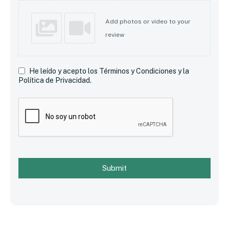
Add photos or video to your
review
He leído y acepto los Términos y Condiciones y la
Política de Privacidad.
Submit