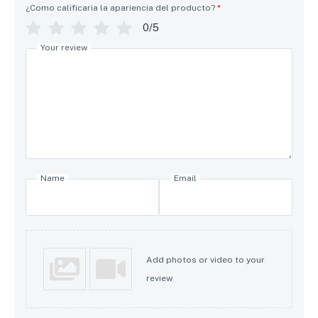
¿Como calificaria la apariencia del producto?
*
0/5
Your review
Name
Email
Add photos or video to your
review