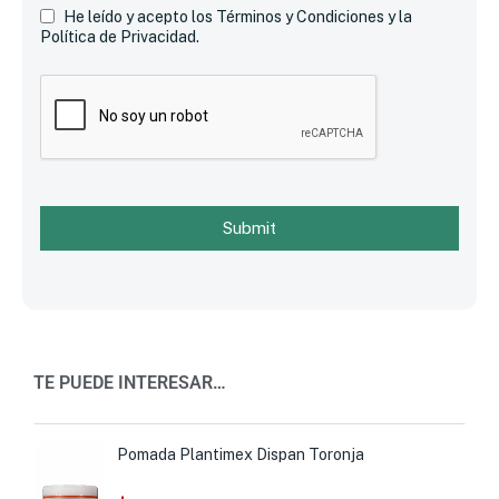
He leído y acepto los Términos y Condiciones y la
Política de Privacidad.
Submit
TE PUEDE INTERESAR…
Pomada Plantimex Dispan Toronja