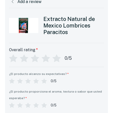
Add a review
Extracto Natural de
Mexico Lombrices
Paracitos
Overall rating
*
0/5
¿El producto alcanzo su expectativas?
*
0/5
¿El producto proporciona el aroma, textura o sabor que usted
esperaba?
*
0/5