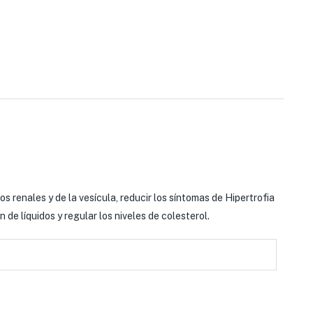
los renales y de la vesícula, reducir los síntomas de Hipertrofia
n de líquidos y regular los niveles de colesterol.