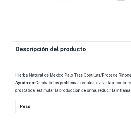
Descripción del producto
Hierba Natural de Mexico Palo Tres Costillas/Protege Riñone
Ayuda en:
Combatir los problemas renales, evitar la incontinenc
prostática, estimular la producción de orina, reducir la inflama
Peso