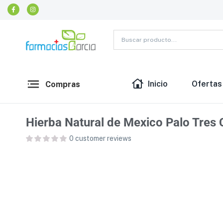
Inicio
Ofertas
Compras
Hierba Natural de Mexico Palo Tres C
0
customer reviews