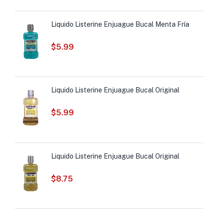
Liquido Listerine Enjuague Bucal Menta Fría
$
5.99
Liquido Listerine Enjuague Bucal Original
$
5.99
Liquido Listerine Enjuague Bucal Original
$
8.75