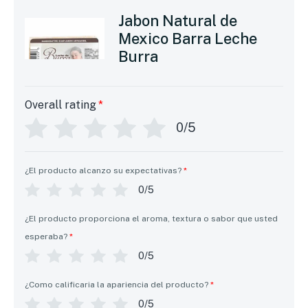
Jabon Natural de
Mexico Barra Leche
Burra
Overall rating
*
0/5
¿El producto alcanzo su expectativas?
*
0/5
¿El producto proporciona el aroma, textura o sabor que usted
esperaba?
*
0/5
¿Como calificaria la apariencia del producto?
*
0/5