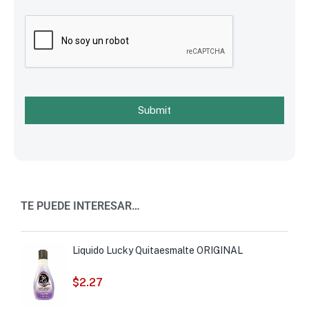
Submit
TE PUEDE INTERESAR…
Liquido Lucky Quitaesmalte ORIGINAL
$
2.27