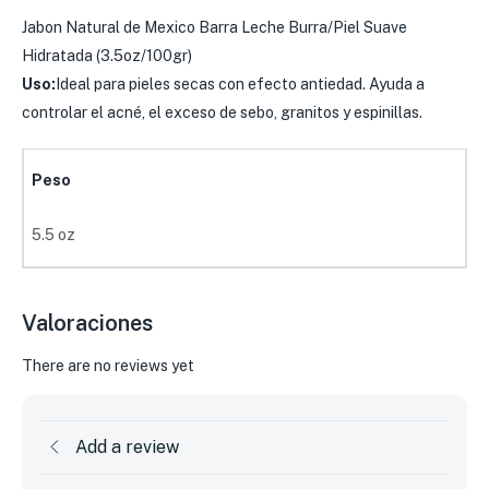
Jabon Natural de Mexico Barra Leche Burra/Piel Suave
Hidratada (3.5oz/100gr)
Uso:
Ideal para pieles secas con efecto antiedad. Ayuda a
controlar el acné, el exceso de sebo, granitos y espinillas.
Peso
5.5 oz
Valoraciones
There are no reviews yet
Add a review