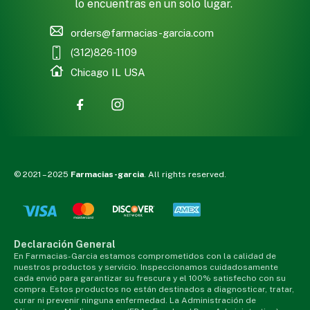
lo encuentras en un solo lugar.
orders@farmacias-garcia.com
(312)826-1109
Chicago IL USA
© 2021 – 2025
Farmacias-garcia
. All rights reserved.
Declaración General
En Farmacias-Garcia estamos comprometidos con la calidad de
nuestros productos y servicio. Inspeccionamos cuidadosamente
cada envió para garantizar su frescura y el 100% satisfecho con su
compra. Estos productos no están destinados a diagnosticar, tratar,
curar ni prevenir ninguna enfermedad. La Administración de