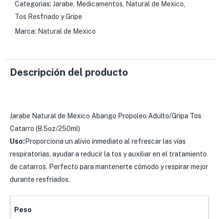
Categorias:
Jarabe
,
Medicamentos
,
Natural de Mexico
,
Tos Resfriado y Gripe
Marca:
Natural de Mexico
Descripción del producto
Jarabe Natural de Mexico Abango Propoleo Adulto/Gripa Tos
Catarro (8.5oz/250ml)
Uso:
Proporciona un alivio inmediato al refrescar las vías
respiratorias, ayudar a reducir la tos y auxiliar en el tratamiento
de catarros. Perfecto para mantenerte cómodo y respirar mejor
durante resfriados.
Peso