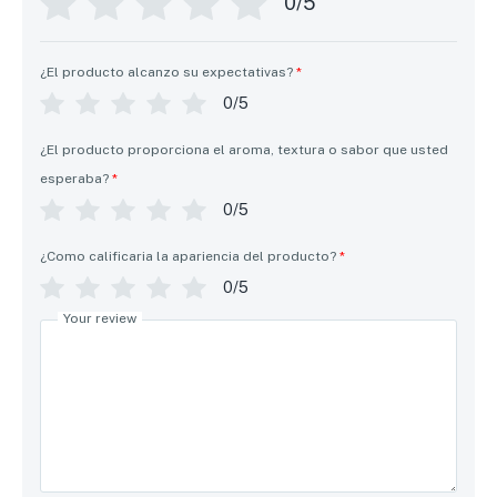
0/5
¿El producto alcanzo su expectativas?
*
0/5
¿El producto proporciona el aroma, textura o sabor que usted
esperaba?
*
0/5
¿Como calificaria la apariencia del producto?
*
0/5
Your review