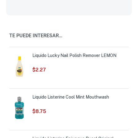
TE PUEDE INTERESAR…
Liquido Lucky Nail Polish Remover LEMON
$
2.27
Liquido Listerine Cool Mint Mouthwash
$
8.75