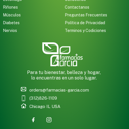
Riñones
Contactanos
Músculos
Preguntas Frecuentes
Diabetes
Política de Privacidad
Nervios
Terminos y Codiciones
Para tu bienestar, belleza y hogar,
lo encuentras en un solo lugar.
orders@farmacias-garcia.com
(312)826-1109
Chicago IL USA