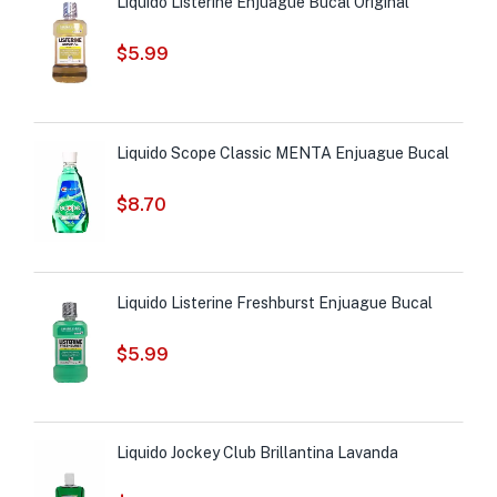
Liquido Listerine Enjuague Bucal Original
$
5.99
Liquido Scope Classic MENTA Enjuague Bucal
$
8.70
Liquido Listerine Freshburst Enjuague Bucal
$
5.99
Liquido Jockey Club Brillantina Lavanda