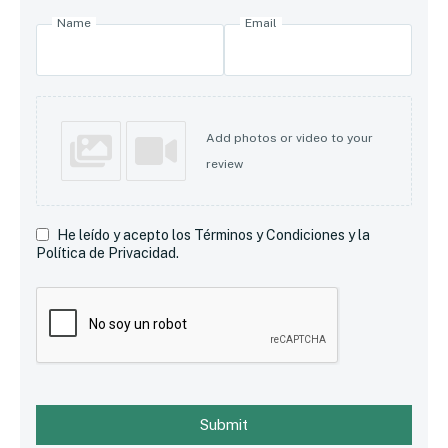
Name
Email
Add photos or video to your
review
He leído y acepto los Términos y Condiciones y la
Política de Privacidad.
Submit