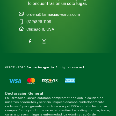
lo encuentras en un solo lugar.
orders@farmacias-garcia.com
(312)826-1109
Chicago IL USA
© 2021 – 2025
Farmacias-garcia
. All rights reserved.
Declaración General
En Farmacias-Garcia estamos comprometidos con la calidad de
nuestros productos y servicio. Inspeccionamos cuidadosamente
cada envió para garantizar su frescura y el 100% satisfecho con su
compra. Estos productos no están destinados a diagnosticar, tratar,
curar ni prevenir ninguna enfermedad. La Administración de