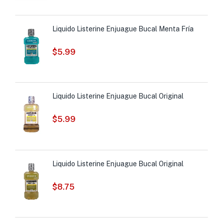
Liquido Listerine Enjuague Bucal Menta Fría
$
5.99
Liquido Listerine Enjuague Bucal Original
$
5.99
Liquido Listerine Enjuague Bucal Original
$
8.75