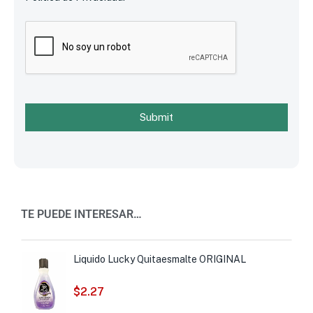
Submit
TE PUEDE INTERESAR…
Liquido Lucky Quitaesmalte ORIGINAL
$
2.27