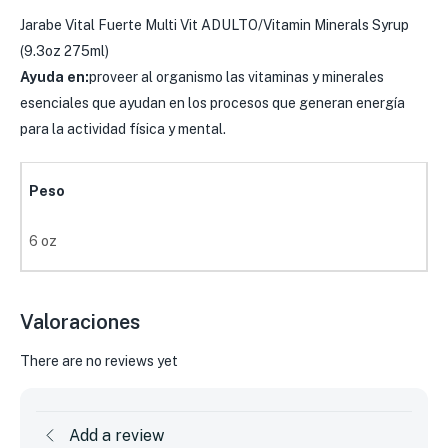
Jarabe Vital Fuerte Multi Vit ADULTO/Vitamin Minerals Syrup
(9.3oz 275ml)
Ayuda en:
proveer al organismo las vitaminas y minerales
esenciales que ayudan en los procesos que generan energía
para la actividad física y mental.
Peso
6 oz
Valoraciones
There are no reviews yet
Add a review