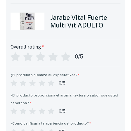
Jarabe Vital Fuerte
Multi Vit ADULTO
Overall rating
*
0/5
¿El producto alcanzo su expectativas?
*
0/5
¿El producto proporciona el aroma, textura o sabor que usted
esperaba?
*
0/5
¿Como calificaria la apariencia del producto?
*