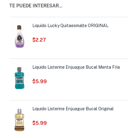
TE PUEDE INTERESAR…
Liquido Lucky Quitaesmalte ORIGINAL
$
2.27
Liquido Listerine Enjuague Bucal Menta Fría
$
5.99
Liquido Listerine Enjuague Bucal Original
$
5.99