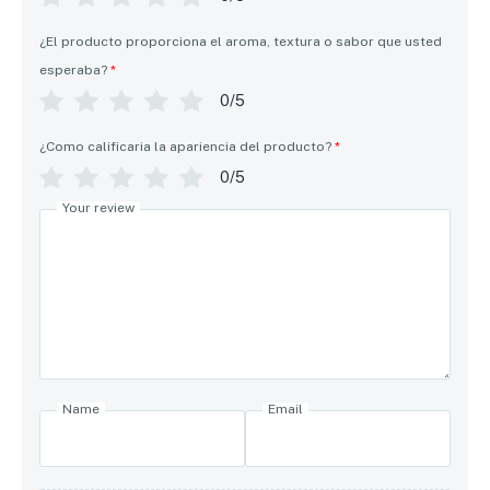
¿El producto proporciona el aroma, textura o sabor que usted
esperaba?
*
0/5
¿Como calificaria la apariencia del producto?
*
0/5
Your review
Name
Email