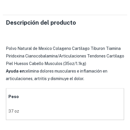
Descripción del producto
Polvo Natural de Mexico Colageno Cartilago Tiburon Tiamina
Piridoxina Cianocobalamina/Articulaciones Tendones Cartilago
Piel Huesos Cabello Musculos (35oz/1.1kg)
Ayuda en:
elimina dolores musculares e inflamación en
articulaciones, artritis y disminuye el dolor.
Peso
37 oz