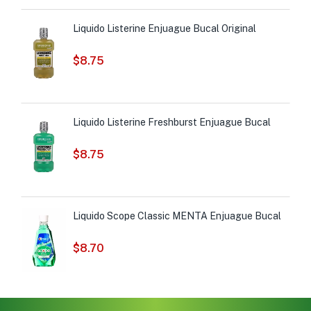
Liquido Listerine Enjuague Bucal Original
$
8.75
Liquido Listerine Freshburst Enjuague Bucal
$
8.75
Liquido Scope Classic MENTA Enjuague Bucal
$
8.70