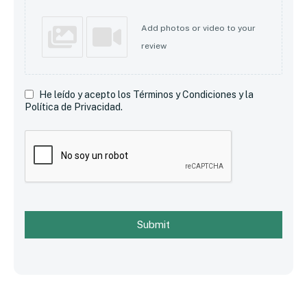
Add photos or video to your
review
He leído y acepto los Términos y Condiciones y la
Política de Privacidad.
Submit