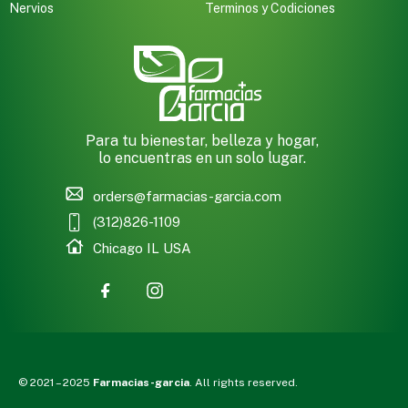
Nervios
Terminos y Codiciones
Para tu bienestar, belleza y hogar,
lo encuentras en un solo lugar.
orders@farmacias-garcia.com
(312)826-1109
Chicago IL USA
© 2021 – 2025
Farmacias-garcia
. All rights reserved.