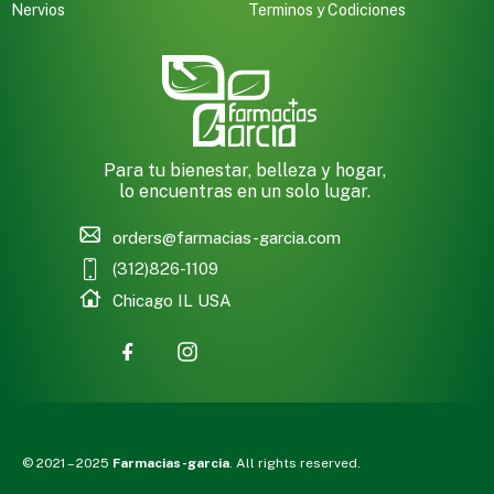
Nervios
Terminos y Codiciones
Para tu bienestar, belleza y hogar,
lo encuentras en un solo lugar.
orders@farmacias-garcia.com
(312)826-1109
Chicago IL USA
© 2021 – 2025
Farmacias-garcia
. All rights reserved.