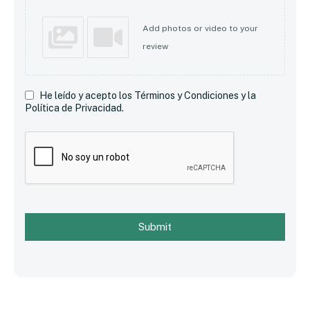
Add photos or video to your
review
He leído y acepto los Términos y Condiciones y la
Política de Privacidad.
Submit