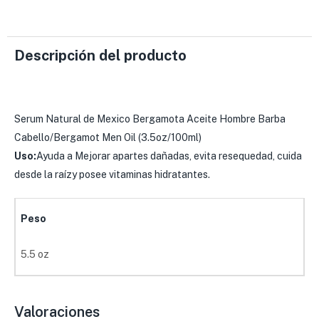
Descripción del producto
Serum Natural de Mexico Bergamota Aceite Hombre Barba
Cabello/Bergamot Men Oil (3.5oz/100ml)
Uso:
Ayuda a Mejorar apartes dañadas, evita resequedad, cuida
desde la raízy posee vitaminas hidratantes.
Peso
5.5 oz
Valoraciones