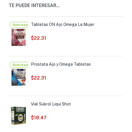
TE PUEDE INTERESAR…
Tabletas ON Ajo Omega La Mujer
Sobresalientes
$
22.31
Prostata Ajo y Omega Tabletas
Sobresalientes
$
22.31
Vial Sukrol Liqui Shot
$
18.47