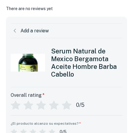
There are no reviews yet
Add a review
Serum Natural de
Mexico Bergamota
Aceite Hombre Barba
Cabello
Overall rating
*
0/5
¿El producto alcanzo su expectativas?
*
0/5