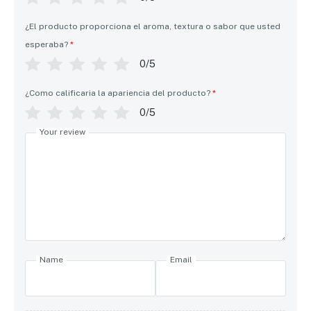
¿El producto proporciona el aroma, textura o sabor que usted
esperaba?
*
0/5
¿Como calificaria la apariencia del producto?
*
0/5
Your review
Name
Email