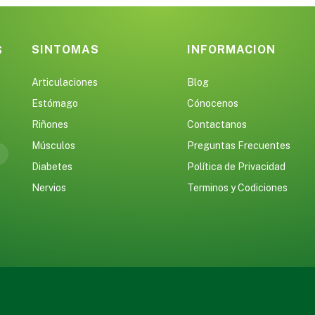
SINTOMAS
INFORMACION
S
Articulaciones
Blog
Estómago
Cónocenos
Riñones
Contactanos
Músculos
Preguntas Frecuentes
Diabetes
Política de Privacidad
Nervios
Terminos y Codiciones