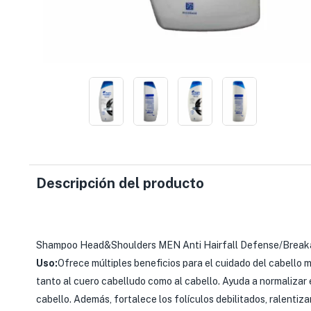
Descripción del producto
Shampoo Head&Shoulders MEN Anti Hairfall Defense/Break
Uso:
Ofrece múltiples beneficios para el cuidado del cabello 
tanto al cuero cabelludo como al cabello. Ayuda a normalizar 
cabello. Además, fortalece los folículos debilitados, ralentiza