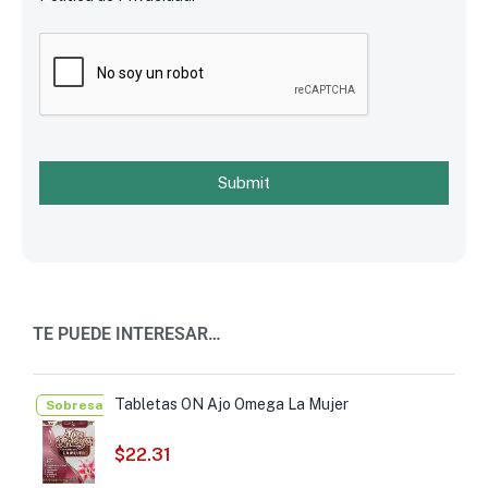
Submit
TE PUEDE INTERESAR…
Tabletas ON Ajo Omega La Mujer
Sobresalientes
$
22.31