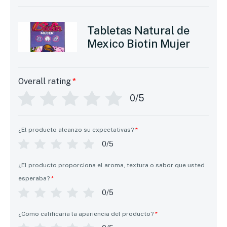
Tabletas Natural de
Mexico Biotin Mujer
Overall rating
*
0/5
¿El producto alcanzo su expectativas?
*
0/5
¿El producto proporciona el aroma, textura o sabor que usted
esperaba?
*
0/5
¿Como calificaria la apariencia del producto?
*