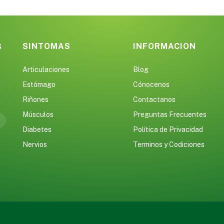
SINTOMAS
INFORMACION
S
Articulaciones
Blog
Estómago
Cónocenos
Riñones
Contactanos
Músculos
Preguntas Frecuentes
Diabetes
Política de Privacidad
Nervios
Terminos y Codiciones