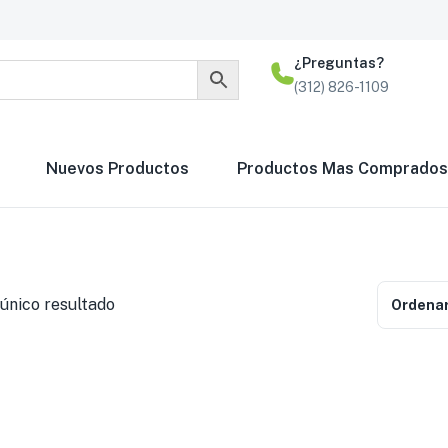
¿Preguntas?
(312) 826-1109
Nuevos Productos
Productos Mas Comprados
único resultado
Ordenar