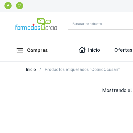
Inicio
Ofertas
Compras
Inicio
Productos etiquetados “ColirioOcusan”
Mostrando el 