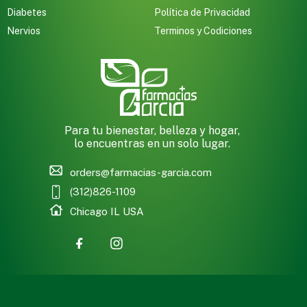
Diabetes
Política de Privacidad
Nervios
Terminos y Codiciones
Para tu bienestar, belleza y hogar,
lo encuentras en un solo lugar.
orders@farmacias-garcia.com
(312)826-1109
Chicago IL USA