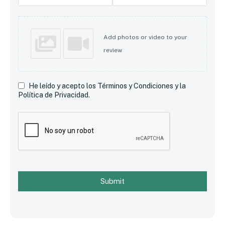
Add photos or video to your
review
He leído y acepto los Términos y Condiciones y la
Política de Privacidad.
Submit