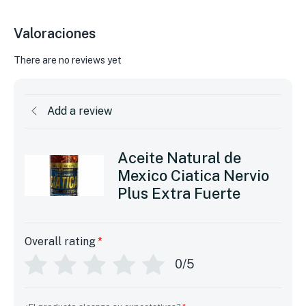
Valoraciones
There are no reviews yet
Add a review
Aceite Natural de
Mexico Ciatica Nervio
Plus Extra Fuerte
Overall rating
*
0/5