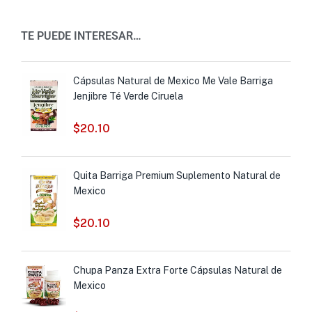
TE PUEDE INTERESAR…
Cápsulas Natural de Mexico Me Vale Barriga
Jenjibre Té Verde Ciruela
$
20.10
Quita Barriga Premium Suplemento Natural de
Mexico
$
20.10
Chupa Panza Extra Forte Cápsulas Natural de
Mexico