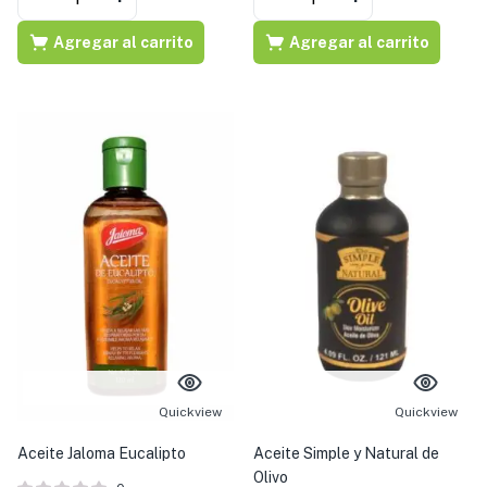
Agregar al carrito
Agregar al carrito
Quickview
Quickview
Aceite Jaloma Eucalipto
Aceite Simple y Natural de
Olivo