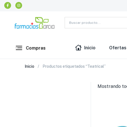
Inicio
Ofertas
Compras
Inicio
Productos etiquetados “Teatrical”
Mostrando tod