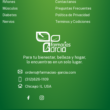
Riñones
Contactanos
Músculos
Preguntas Frecuentes
Diabetes
Política de Privacidad
Nervios
Terminos y Codiciones
Para tu bienestar, belleza y hogar,
lo encuentras en un solo lugar.
orders@farmacias-garcia.com
(312)826-1109
Chicago IL USA