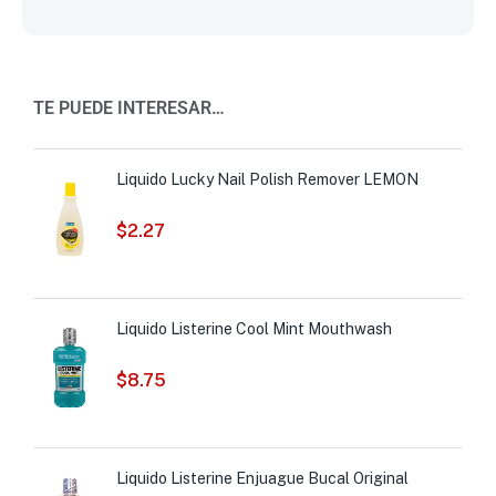
TE PUEDE INTERESAR…
Liquido Lucky Nail Polish Remover LEMON
$
2.27
Liquido Listerine Cool Mint Mouthwash
$
8.75
Liquido Listerine Enjuague Bucal Original