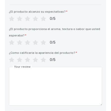
¿El producto alcanzo su expectativas?
*
0/5
¿El producto proporciona el aroma, textura o sabor que usted
esperaba?
*
0/5
¿Como calificaria la apariencia del producto?
*
0/5
Your review