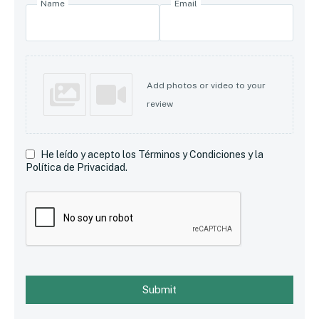
Name
Email
Add photos or video to your
review
He leído y acepto los Términos y Condiciones y la
Política de Privacidad.
Submit