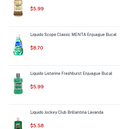
$
5.99
Liquido Scope Classic MENTA Enjuague Bucal
$
8.70
Liquido Listerine Freshburst Enjuague Bucal
$
5.99
Liquido Jockey Club Brillantina Lavanda
$
5.58