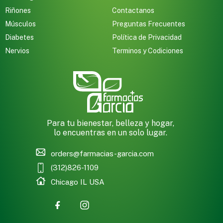
Riñones
Contactanos
Músculos
Preguntas Frecuentes
Diabetes
Política de Privacidad
Nervios
Terminos y Codiciones
Para tu bienestar, belleza y hogar,
lo encuentras en un solo lugar.
orders@farmacias-garcia.com
(312)826-1109
Chicago IL USA