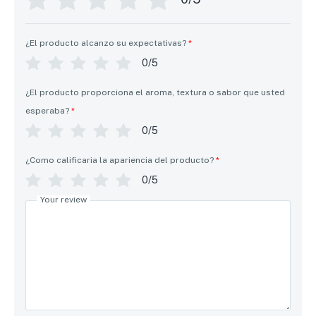
¿El producto alcanzo su expectativas?
*
0/5
¿El producto proporciona el aroma, textura o sabor que usted
esperaba?
*
0/5
¿Como calificaria la apariencia del producto?
*
0/5
Your review