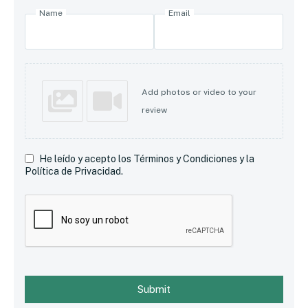
Name
Email
Add photos or video to your
review
He leído y acepto los Términos y Condiciones y la
Política de Privacidad.
Submit