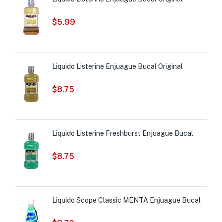
$
5.99
Liquido Listerine Enjuague Bucal Original
$
8.75
Liquido Listerine Freshburst Enjuague Bucal
$
8.75
Liquido Scope Classic MENTA Enjuague Bucal