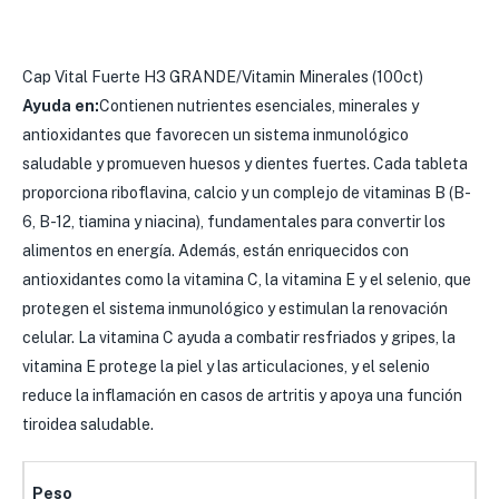
Cap Vital Fuerte H3 GRANDE/Vitamin Minerales (100ct)
Ayuda en:
Contienen nutrientes esenciales, minerales y
antioxidantes que favorecen un sistema inmunológico
saludable y promueven huesos y dientes fuertes. Cada tableta
proporciona riboflavina, calcio y un complejo de vitaminas B (B-
6, B-12, tiamina y niacina), fundamentales para convertir los
alimentos en energía. Además, están enriquecidos con
antioxidantes como la vitamina C, la vitamina E y el selenio, que
protegen el sistema inmunológico y estimulan la renovación
celular. La vitamina C ayuda a combatir resfriados y gripes, la
vitamina E protege la piel y las articulaciones, y el selenio
reduce la inflamación en casos de artritis y apoya una función
tiroidea saludable.
Peso