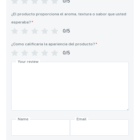
0/5
¿El producto proporciona el aroma, textura o sabor que usted
esperaba?
*
0/5
¿Como calificaria la apariencia del producto?
*
0/5
Your review
Name
Email