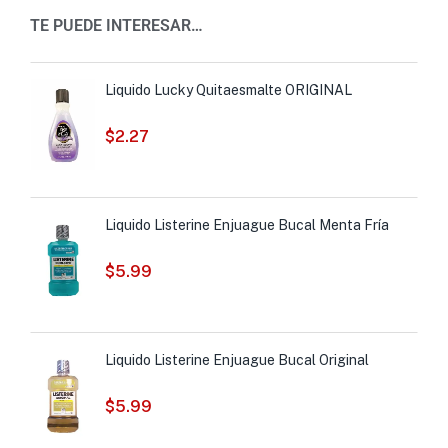
TE PUEDE INTERESAR…
Liquido Lucky Quitaesmalte ORIGINAL
$
2.27
Liquido Listerine Enjuague Bucal Menta Fría
$
5.99
Liquido Listerine Enjuague Bucal Original
$
5.99