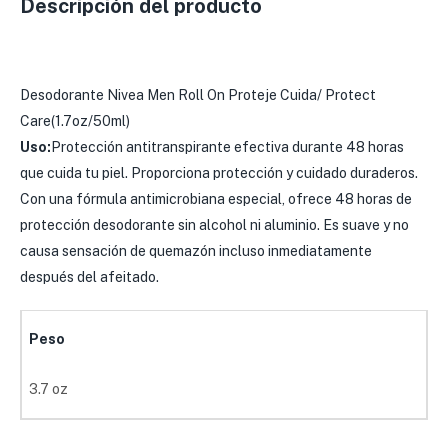
Descripción del producto
Desodorante Nivea Men Roll On Proteje Cuida/ Protect
Care(1.7oz/50ml)
Uso:
Protección antitranspirante efectiva durante 48 horas
que cuida tu piel. Proporciona protección y cuidado duraderos.
Con una fórmula antimicrobiana especial, ofrece 48 horas de
protección desodorante sin alcohol ni aluminio. Es suave y no
causa sensación de quemazón incluso inmediatamente
después del afeitado.
Peso
3.7 oz