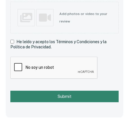
Add photos or video to your
review
He leído y acepto los Términos y Condiciones y la
Política de Privacidad.
Submit