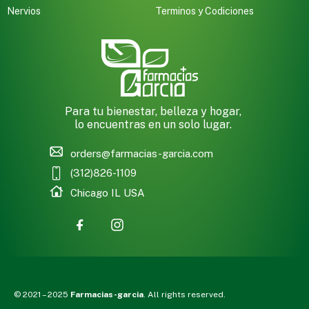
Nervios
Terminos y Codiciones
Para tu bienestar, belleza y hogar,
lo encuentras en un solo lugar.
orders@farmacias-garcia.com
(312)826-1109
Chicago IL USA
© 2021 – 2025
Farmacias-garcia
. All rights reserved.