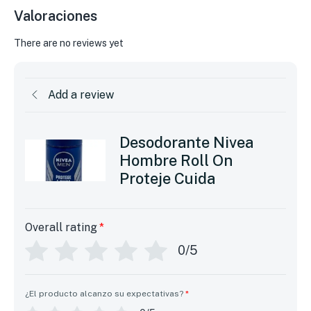
Valoraciones
There are no reviews yet
Add a review
Desodorante Nivea
Hombre Roll On
Proteje Cuida
Overall rating
*
0/5
¿El producto alcanzo su expectativas?
*