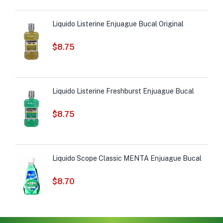
Liquido Listerine Enjuague Bucal Original
$
8.75
Liquido Listerine Freshburst Enjuague Bucal
$
8.75
Liquido Scope Classic MENTA Enjuague Bucal
$
8.70