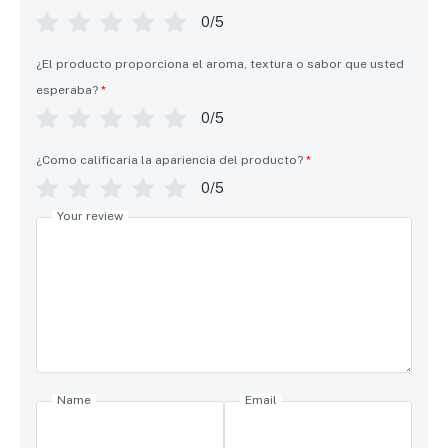
0/5
¿El producto proporciona el aroma, textura o sabor que usted
esperaba?
*
0/5
¿Como calificaria la apariencia del producto?
*
0/5
Your review
Name
Email