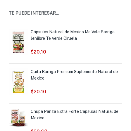
TE PUEDE INTERESAR…
Cápsulas Natural de Mexico Me Vale Barriga
Jenjibre Té Verde Ciruela
$
20.10
Quita Barriga Premium Suplemento Natural de
Mexico
$
20.10
Chupa Panza Extra Forte Cápsulas Natural de
Mexico