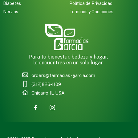
Diabetes
Política de Privacidad
Nervios
Terminos y Codiciones
Para tu bienestar, belleza y hogar,
lo encuentras en un solo lugar.
orders@farmacias-garcia.com
(312)826-1109
Chicago IL USA