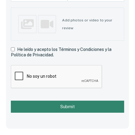
Add photos or video to your
review
He leído y acepto los Términos y Condiciones y la
Política de Privacidad.
Submit