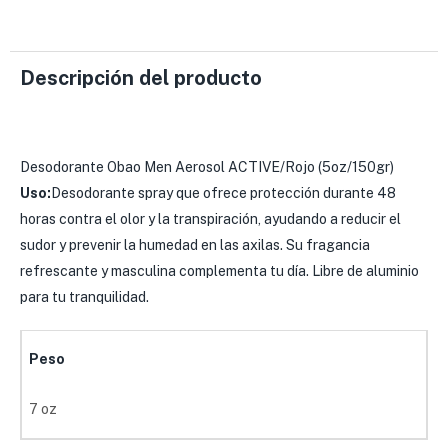
Descripción del producto
Desodorante Obao Men Aerosol ACTIVE/Rojo (5oz/150gr)
Uso:
Desodorante spray que ofrece protección durante 48
horas contra el olor y la transpiración, ayudando a reducir el
sudor y prevenir la humedad en las axilas. Su fragancia
refrescante y masculina complementa tu día. Libre de aluminio
para tu tranquilidad.
Peso
7 oz