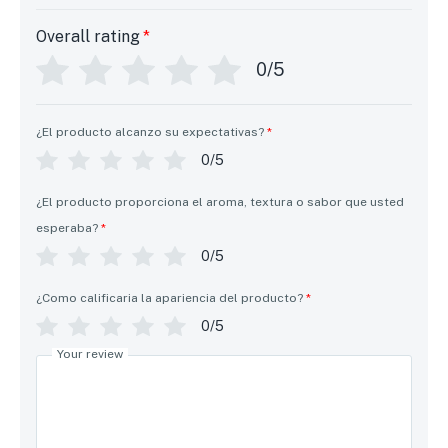
Overall rating
*
0/5
¿El producto alcanzo su expectativas?
*
0/5
¿El producto proporciona el aroma, textura o sabor que usted
esperaba?
*
0/5
¿Como calificaria la apariencia del producto?
*
0/5
Your review