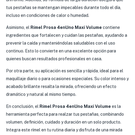
tus pestañas se mantengan impecables durante todo el día,
incluso en condiciones de calor o humedad.
Asimismo, el
Rímel Prosa 4enUno Maxi Volume
contiene
ingredientes que fortalecen y cuidan las pestañas, ayudando a
prevenir la caída y manteniéndolas saludables con el uso
continuo. Esto lo convierte en una excelente opción para
quienes buscan resultados profesionales en casa.
Por otra parte, su aplicación es sencilla y rápida, ideal para el
maquillaje diario o para ocasiones especiales. Su color intenso y
acabado brillante resalta la mirada, ofreciendo un efecto
dramático y natural al mismo tiempo.
En conclusión, el
Rímel Prosa 4enUno Maxi Volume
es la
herramienta perfecta para realzar tus pestañas, combinando
volumen, definición, cuidado y duración en un solo producto.
Integra este rímel en tu rutina diaria y disfruta de una mirada