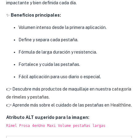
impactante y bien definida cada día.
✨
Beneficios principales:
Volumen intenso desde la primera aplicación.
Define y separa cada pestaña.
Fórmula de larga duración y resistencia.
Fortalece y cuida las pestañas.
Fácil aplicación para uso diario o especial.
👉 Descubre más productos de maquillaje en nuestra
categoría
de rímeles y pestañas
.
👉 Aprende más sobre el cuidado de las pestañas en
Healthline
.
Atributo ALT sugerido para la imagen:
Rímel Prosa 4enUno Maxi Volume pestañas largas