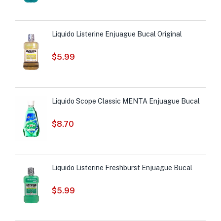
Liquido Listerine Enjuague Bucal Original
$
5.99
Liquido Scope Classic MENTA Enjuague Bucal
$
8.70
Liquido Listerine Freshburst Enjuague Bucal
$
5.99