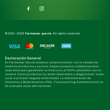
© 2021 – 2025
Farmacias-garcia
. All rights reserved.
Declaración General
En Farmacias-Garcia estamos comprometidos con la calidad de
nuestros productos y servicio. Inspeccionamos cuidadosamente
cada envió para garantizar su frescura y el 100% satisfecho con su
compra. Estos productos no están destinados a diagnosticar, tratar,
curar ni prevenir ninguna enfermedad. La Administración de
Alimentos y Medicamentos (FDA – Food and Drug Administration) no
ha evaluado estas afirmaciones.