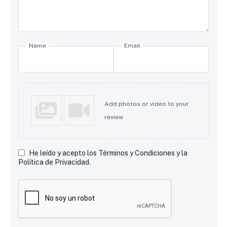
Name
Email
Add photos or video to your
review
He leído y acepto los Términos y Condiciones y la
Política de Privacidad.