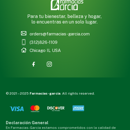
Para tu bienestar, belleza y hogar,
lo encuentras en un solo lugar.
orders@farmacias-garcia.com
(312)826-1109
Chicago IL USA
© 2021 – 2025
Farmacias-garcia
. All rights reserved.
Declaración General
En Farmacias-Garcia estamos comprometidos con la calidad de