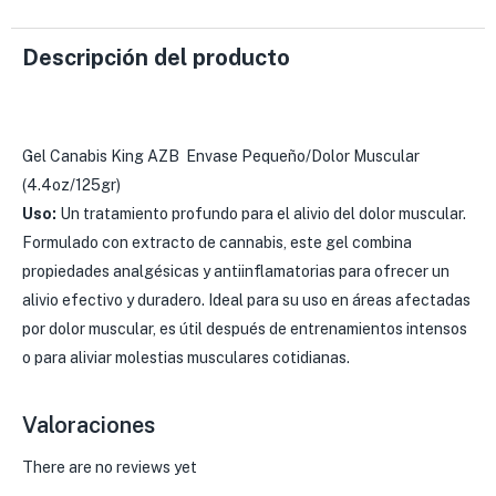
Descripción del producto
Gel Canabis King AZB Envase Pequeño/Dolor Muscular
(4.4oz/125gr)
Uso:
Un tratamiento profundo para el alivio del dolor muscular.
Formulado con extracto de cannabis, este gel combina
propiedades analgésicas y antiinflamatorias para ofrecer un
alivio efectivo y duradero. Ideal para su uso en áreas afectadas
por dolor muscular, es útil después de entrenamientos intensos
o para aliviar molestias musculares cotidianas.
Valoraciones
There are no reviews yet