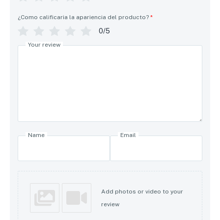
¿Como calificaria la apariencia del producto?
*
0/5
Your review
Name
Email
Add photos or video to your
review