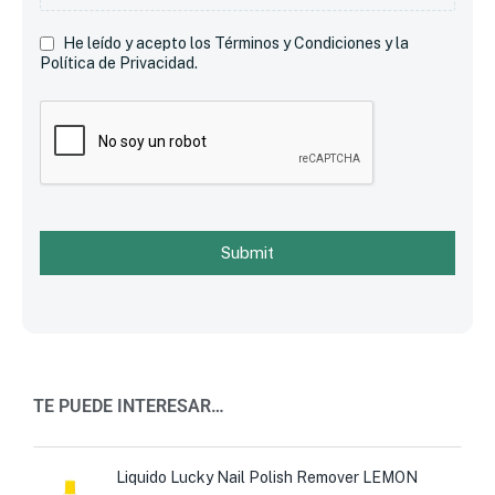
He leído y acepto los Términos y Condiciones y la
Política de Privacidad.
Submit
TE PUEDE INTERESAR…
Liquido Lucky Nail Polish Remover LEMON