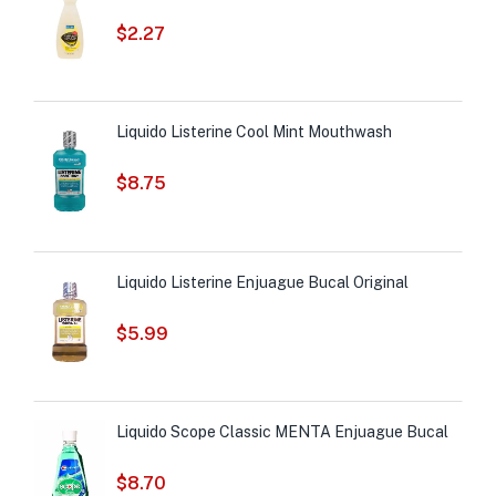
$
2.27
Liquido Listerine Cool Mint Mouthwash
$
8.75
Liquido Listerine Enjuague Bucal Original
$
5.99
Liquido Scope Classic MENTA Enjuague Bucal
$
8.70