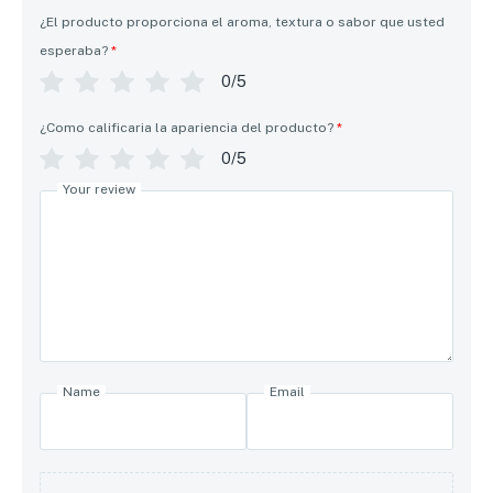
¿El producto proporciona el aroma, textura o sabor que usted
esperaba?
*
0/5
¿Como calificaria la apariencia del producto?
*
0/5
Your review
Name
Email