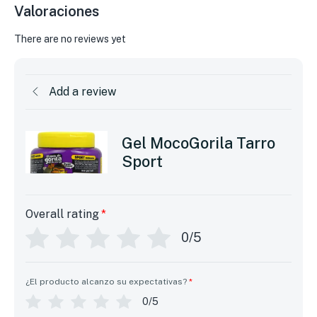
Valoraciones
There are no reviews yet
Add a review
Gel MocoGorila Tarro
Sport
Overall rating
*
0/5
¿El producto alcanzo su expectativas?
*
0/5