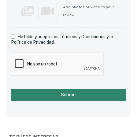
Add photos or video to your
review
He leído y acepto los Términos y Condiciones y la
Política de Privacidad.
Submit