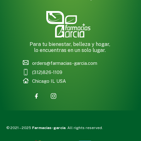
Para tu bienestar, belleza y hogar,
lo encuentras en un solo lugar.
orders@farmacias-garcia.com
(312)826-1109
Chicago IL USA
© 2021 – 2025
Farmacias-garcia
. All rights reserved.