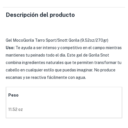
Descripción del producto
Gel MocoGorila Tarro Sport/Snott Gorila (9.52oz/270gr)
Uso:
Te ayuda a ser intenso y competitivo en el campo mientras
mantienes tu peinado todo el día. Este gel de Gorila Snot
combina ingredientes naturales que te permiten transformar tu
cabello en cualquier estilo que puedas imaginar. No produce
escamas y se reactiva fácilmente con agua.
Peso
11.52 oz