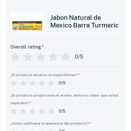
Jabon Natural de
Mexico Barra Turmeric
Overall rating
*
0/5
¿El producto alcanzo su expectativas?
*
0/5
¿El producto proporciona el aroma, textura o sabor que usted
esperaba?
*
0/5
¿Como calificaria la apariencia del producto?
*