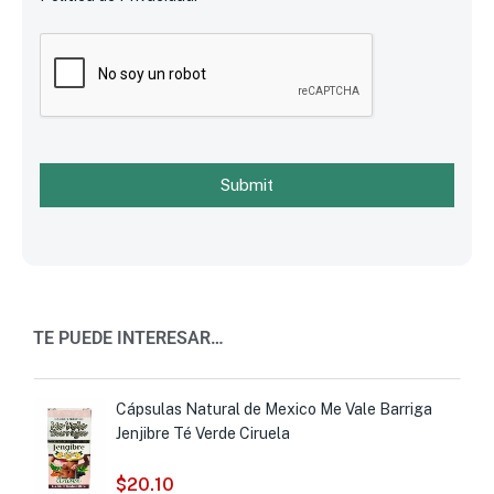
Submit
TE PUEDE INTERESAR…
Cápsulas Natural de Mexico Me Vale Barriga
Jenjibre Té Verde Ciruela
$
20.10