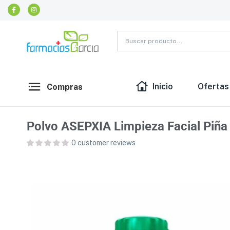
Inicio
Ofertas
Compras
Polvo ASEPXIA Limpieza Facial Piña
0
customer reviews