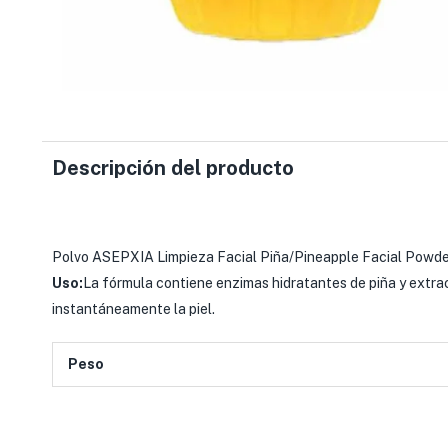
Descripción del producto
Polvo ASEPXIA Limpieza Facial Piña/Pineapple Facial Powde
Uso:
La fórmula contiene enzimas hidratantes de piña y extrac
instantáneamente la piel.
Peso