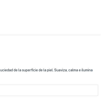
iedad de la superficie de la piel. Suaviza, calma e ilumina