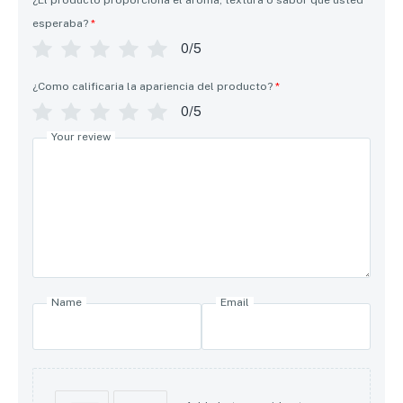
esperaba?
*
0/5
¿Como calificaria la apariencia del producto?
*
0/5
Your review
Name
Email