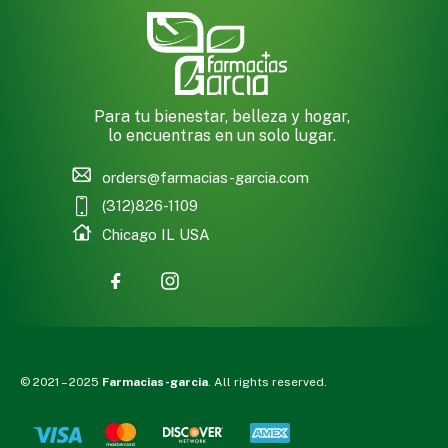
Para tu bienestar, belleza y hogar,
lo encuentras en un solo lugar.
orders@farmacias-garcia.com
(312)826-1109
Chicago IL USA
© 2021 – 2025
Farmacias-garcia
. All rights reserved.