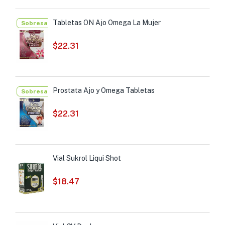
Tabletas ON Ajo Omega La Mujer
Sobresalientes
$
22.31
Prostata Ajo y Omega Tabletas
Sobresalientes
$
22.31
Vial Sukrol Liqui Shot
$
18.47