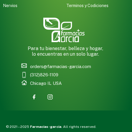
Nervios
Terminos y Codiciones
Para tu bienestar, belleza y hogar,
lo encuentras en un solo lugar.
orders@farmacias-garcia.com
(312)826-1109
Chicago IL USA
© 2021 – 2025
Farmacias-garcia
. All rights reserved.