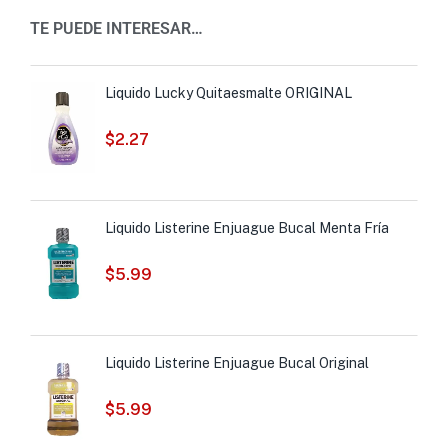
TE PUEDE INTERESAR…
Liquido Lucky Quitaesmalte ORIGINAL
$
2.27
Liquido Listerine Enjuague Bucal Menta Fría
$
5.99
Liquido Listerine Enjuague Bucal Original
$
5.99