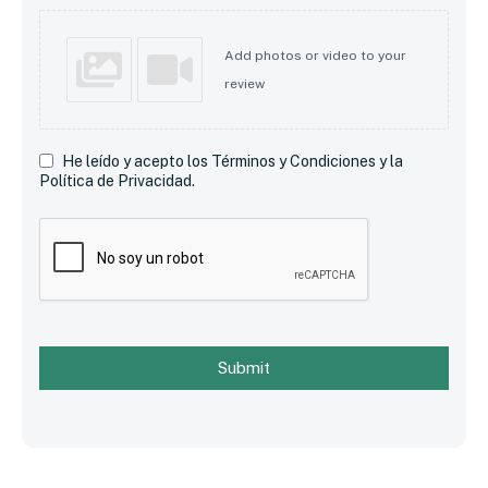
Add photos or video to your
review
He leído y acepto los Términos y Condiciones y la
Política de Privacidad.
Submit