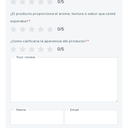
0/5
¿El producto proporciona el aroma, textura o sabor que usted
esperaba?
*
0/5
¿Como calificaria la apariencia del producto?
*
0/5
Your review
Name
Email