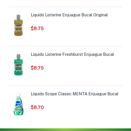
Liquido Listerine Enjuague Bucal Original
$
8.75
Liquido Listerine Freshburst Enjuague Bucal
$
8.75
Liquido Scope Classic MENTA Enjuague Bucal
$
8.70