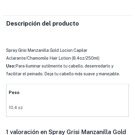
Descripción del producto
Spray Grisi Manzanilla Gold Locion Capilar
Aclarante/Chamomile Hair Lotion (8.4oz/250ml)
Uso:
Para iluminar sutilmente tu cabello, desenredarlo y
facilitar el peinado. Deja tu cabello más suave y manejable.
Peso
10.4 oz
1 valoración en
Spray Grisi Manzanilla Gold