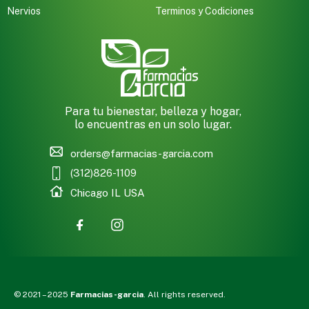
Nervios
Terminos y Codiciones
Para tu bienestar, belleza y hogar,
lo encuentras en un solo lugar.
orders@farmacias-garcia.com
(312)826-1109
Chicago IL USA
© 2021 – 2025
Farmacias-garcia
. All rights reserved.