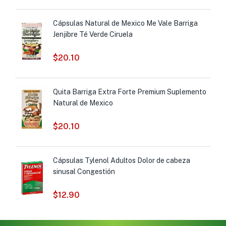
Cápsulas Natural de Mexico Me Vale Barriga
Jenjibre Té Verde Ciruela
$
20.10
Quita Barriga Extra Forte Premium Suplemento
Natural de Mexico
$
20.10
Cápsulas Tylenol Adultos Dolor de cabeza
sinusal Congestión
$
12.90