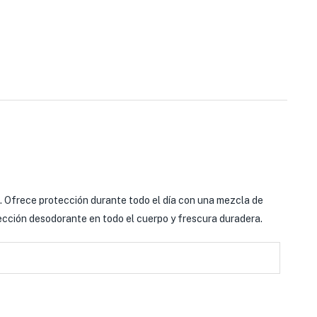
. Ofrece protección durante todo el día con una mezcla de
otección desodorante en todo el cuerpo y frescura duradera.