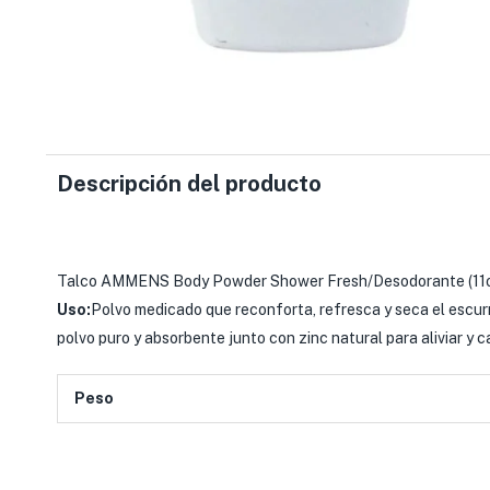
Descripción del producto
Talco AMMENS Body Powder Shower Fresh/Desodorante (11o
Uso:
Polvo medicado que reconforta, refresca y seca el escur
polvo puro y absorbente junto con zinc natural para aliviar y
Peso