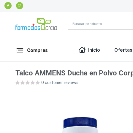
Inicio
Ofertas
Compras
Talco AMMENS Ducha en Polvo Corp
0
customer reviews