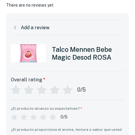
There are no reviews yet
Add a review
Talco Mennen Bebe
Magic Desod ROSA
Overall rating
*
0/5
¿El producto alcanzo su expectativas?
*
0/5
¿El producto proporciona el aroma, textura o sabor que usted