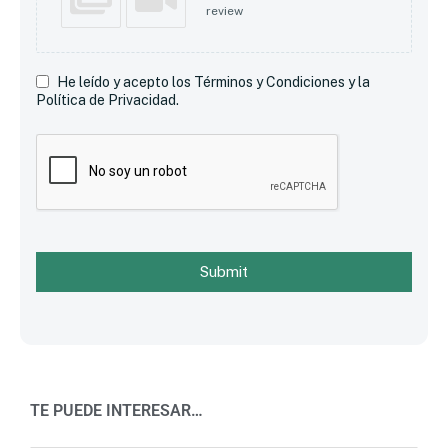
review
He leído y acepto los Términos y Condiciones y la
Política de Privacidad.
Submit
TE PUEDE INTERESAR…