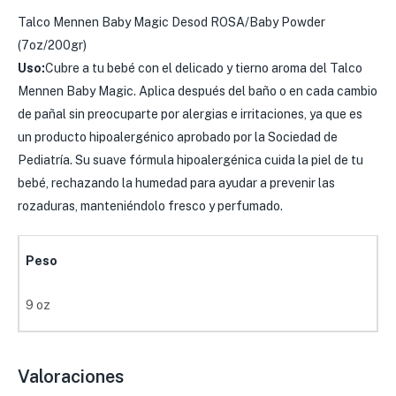
Talco Mennen Baby Magic Desod ROSA/Baby Powder
(7oz/200gr)
Uso:
Cubre a tu bebé con el delicado y tierno aroma del Talco
Mennen Baby Magic. Aplica después del baño o en cada cambio
de pañal sin preocuparte por alergias e irritaciones, ya que es
un producto hipoalergénico aprobado por la Sociedad de
Pediatría. Su suave fórmula hipoalergénica cuida la piel de tu
bebé, rechazando la humedad para ayudar a prevenir las
rozaduras, manteniéndolo fresco y perfumado.
Peso
9 oz
Valoraciones