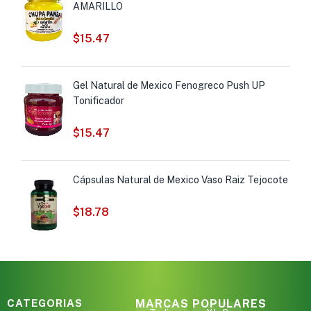
AMARILLO
$
15.47
Gel Natural de Mexico Fenogreco Push UP
Tonificador
$
15.47
Cápsulas Natural de Mexico Vaso Raiz Tejocote
$
18.78
CATEGORIAS
MARCAS POPULARES