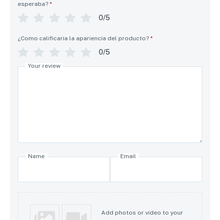
esperaba?
*
0/5
¿Como calificaria la apariencia del producto?
*
0/5
Your review
Name
Email
Add photos or video to your