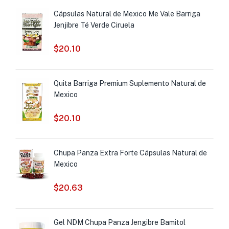
Cápsulas Natural de Mexico Me Vale Barriga
Jenjibre Té Verde Ciruela
$
20.10
Quita Barriga Premium Suplemento Natural de
Mexico
$
20.10
Chupa Panza Extra Forte Cápsulas Natural de
Mexico
$
20.63
Gel NDM Chupa Panza Jengibre Bamitol