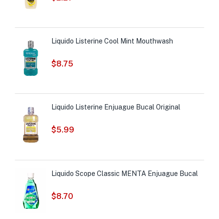
Liquido Listerine Cool Mint Mouthwash
$
8.75
Liquido Listerine Enjuague Bucal Original
$
5.99
Liquido Scope Classic MENTA Enjuague Bucal
$
8.70