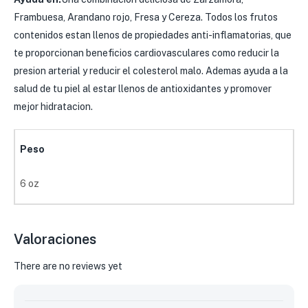
Frambuesa, Arandano rojo, Fresa y Cereza. Todos los frutos
contenidos estan llenos de propiedades anti-inflamatorias, que
te proporcionan beneficios cardiovasculares como reducir la
presion arterial y reducir el colesterol malo. Ademas ayuda a la
salud de tu piel al estar llenos de antioxidantes y promover
mejor hidratacion.
Peso
6 oz
Valoraciones
There are no reviews yet